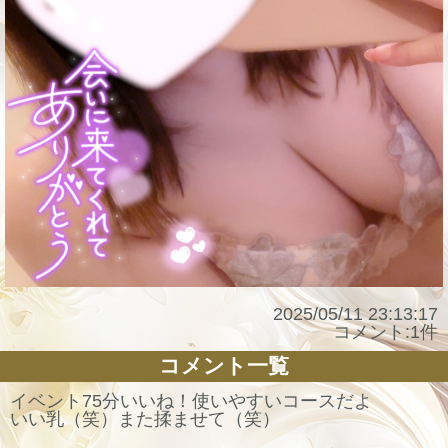
2025/05/11 23:13:17
コメント:1件
コメント一覧
イベント75分いいね！使いやすいコースだよ
いい乳（笑）また揉ませて（笑）